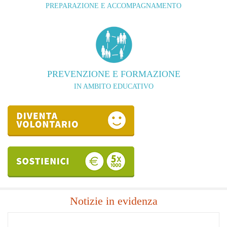
PREPARAZIONE E ACCOMPAGNAMENTO
PREVENZIONE E FORMAZIONE
IN AMBITO EDUCATIVO
Notizie in evidenza