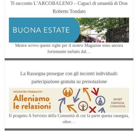
Ti racconto L’ARCOBALENO – Capaci di umanità di Don
Roberto Tondato
Mestre scrivo queste righe per il nostro Magazine sono ancora
fortemente turbato dal…
La Rassegna prosegue con gli incontri individuali:
partecipazione gratuita su prenotazione
Il progetto A Servizio della Comunità di cui fa parte questa rassegna,
oltre…