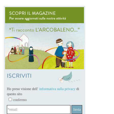
Magazine
Ho preso visione dell'
informativa sulla privacy
di
questo sito
confermo