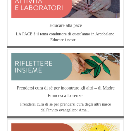
Educare alla pace
LA PACE è il tema conduttore di quest’anno in Arcobaleno.
Educare i nostri…
Prendersi cura di sé per incontrare gli altri – di Madre
Francesca Lorenzet
Prendersi cura di sé per prendersi cura degli altri nasce
dall’invito evangelico: Ama…