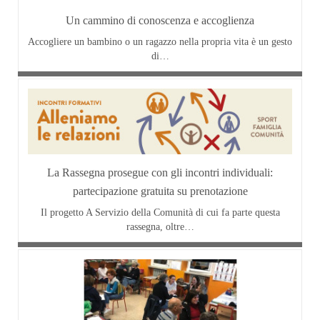
Un cammino di conoscenza e accoglienza
Accogliere un bambino o un ragazzo nella propria vita è un gesto
di…
La Rassegna prosegue con gli incontri individuali:
partecipazione gratuita su prenotazione
Il progetto A Servizio della Comunità di cui fa parte questa
rassegna, oltre…