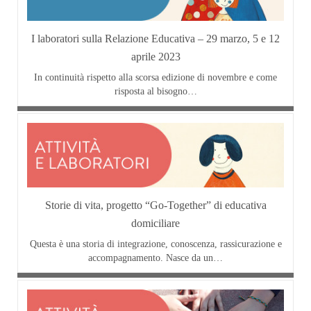
I laboratori sulla Relazione Educativa – 29 marzo, 5 e 12
aprile 2023
In continuità rispetto alla scorsa edizione di novembre e come
risposta al bisogno…
Storie di vita, progetto “Go-Together” di educativa
domiciliare
Questa è una storia di integrazione, conoscenza, rassicurazione e
accompagnamento. Nasce da un…