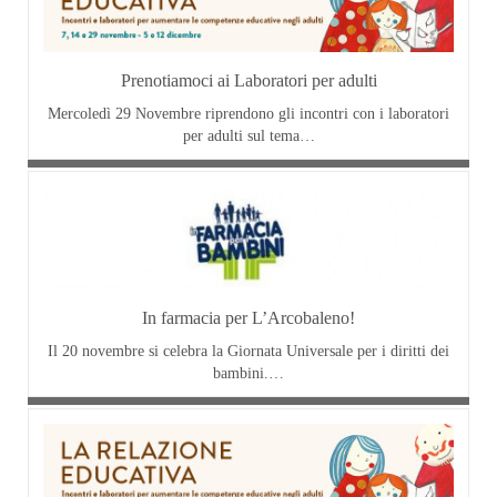
Prenotiamoci ai Laboratori per adulti
Mercoledì 29 Novembre riprendono gli incontri con i laboratori
per adulti sul tema…
In farmacia per L’Arcobaleno!
Il 20 novembre si celebra la Giornata Universale per i diritti dei
bambini.…