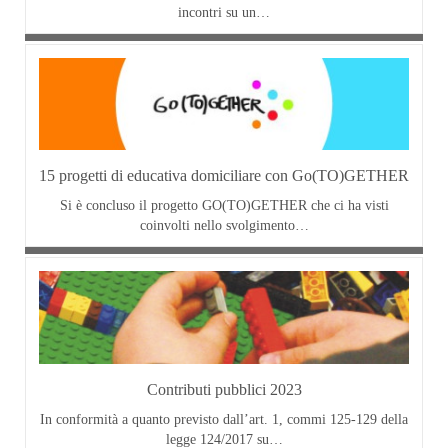
incontri su un…
15 progetti di educativa domiciliare con Go(TO)GETHER
Si è concluso il progetto GO(TO)GETHER che ci ha visti
coinvolti nello svolgimento…
Contributi pubblici 2023
In conformità a quanto previsto dall’art. 1, commi 125-129 della
legge 124/2017 su…