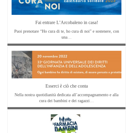
Fai entrare L’Arcobaleno in casa!
Puoi prenotare “Ho cura di te, ho cura di noi” e sostenere, con
una…
Esserci è ciò che conta
Nella nostra quotidianità dedicata all’accompagnamento e alla
cura dei bambini e dei ragazzi…