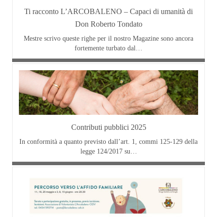
Ti racconto L’ARCOBALENO – Capaci di umanità di
Don Roberto Tondato
Mestre scrivo queste righe per il nostro Magazine sono ancora
fortemente turbato dal…
Contributi pubblici 2025
In conformità a quanto previsto dall’art. 1, commi 125-129 della
legge 124/2017 su…