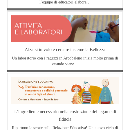
l’equipe di educatori elabora…
Alzarsi in volo e cercare insieme la Bellezza
Un laboratorio con i ragazzi in Arcobaleno inizia molto prima di
quando viene…
L’ingrediente necessario nella costruzione del legame di
fiducia
Ripartono le serate sulla Relazione Educativa! Un nuovo ciclo di