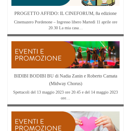
PROGETTO AFFIDO: IL CINEFORUM, 8a edizione
Cinemazero Pordenone – Ingresso libero Martedì 11 aprile ore
20.30 La mia casa…
BIDIBI BODIBI BU di Nadia Zanin e Roberto Camata
(Midway Chorus)
Spettacoli del 13 maggio 2023 ore 20.45 e del 14 maggio 2023
ore…