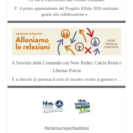
E’ il primo appuntamento del Progetto Affido 2026 realizzato
grazie alla collaborazione e…
A Servizio della Comunità con New Roller, Calcio Rorai e
Libertas Porcia
È ai blocchi di partenza il ciclo di incontri rivolto ai genitori e…
#infarmaciaperibambini