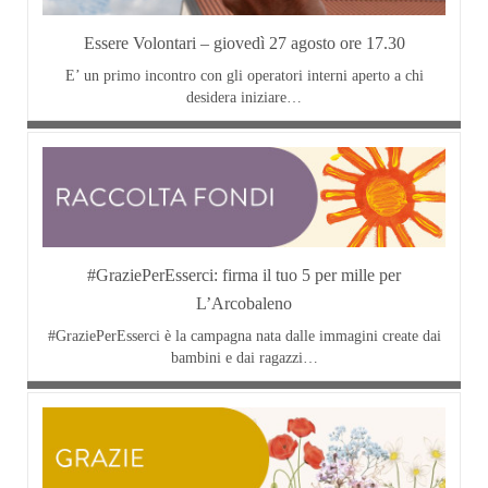
Essere Volontari – giovedì 27 agosto ore 17.30
E’ un primo incontro con gli operatori interni aperto a chi
desidera iniziare…
#GraziePerEsserci: firma il tuo 5 per mille per
L’Arcobaleno
#GraziePerEsserci è la campagna nata dalle immagini create dai
bambini e dai ragazzi…