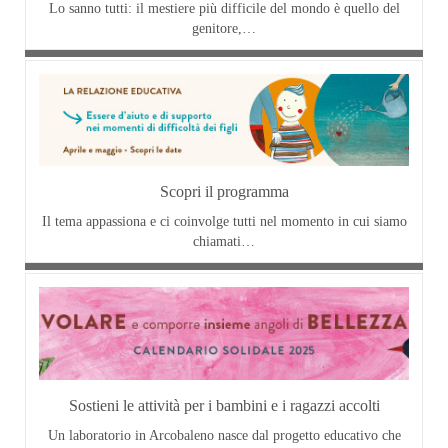
Lo sanno tutti: il mestiere più difficile del mondo è quello del
genitore,…
Scopri il programma
Il tema appassiona e ci coinvolge tutti nel momento in cui siamo
chiamati…
Sostieni le attività per i bambini e i ragazzi accolti
Un laboratorio in Arcobaleno nasce dal progetto educativo che