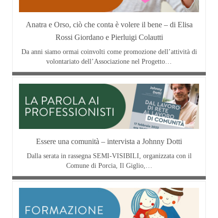
Anatra e Orso, ciò che conta è volere il bene – di Elisa
Rossi Giordano e Pierluigi Colautti
Da anni siamo ormai coinvolti come promozione dell’attività di
volontariato dell’Associazione nel Progetto…
Essere una comunità – intervista a Johnny Dotti
Dalla serata in rassegna SEMI-VISIBILI, organizzata con il
Comune di Porcia, Il Giglio,…