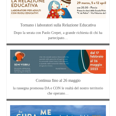
Tornano i laboratori sulla Relazione Educativa
Dopo la serata con Paolo Crepet, a grande richiesta di chi ha
partecipato…
Continua fino al 26 maggio
la rassegna promossa DA e CON le realtà del nostro territorio
che operano…