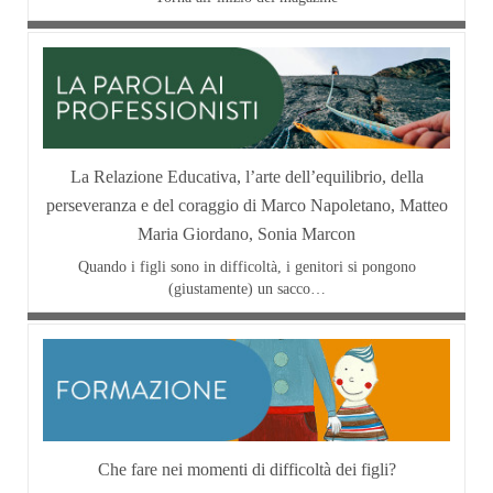
La Relazione Educativa, l’arte dell’equilibrio, della
perseveranza e del coraggio di Marco Napoletano, Matteo
Maria Giordano, Sonia Marcon
Quando i figli sono in difficoltà, i genitori si pongono
(giustamente) un sacco…
Che fare nei momenti di difficoltà dei figli?