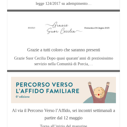
legge 124/2017 su adempimento…
Grazie a tutti coloro che saranno presenti
Grazie Suor Cecilia Dopo quasi quarant’anni di preziosissimo
servizio nella Comunità di Porcia,…
Al via il Percorso Verso l’Affido, sei incontri settimanali a
partire dal 12 maggio
Torna all’inizio del magazine