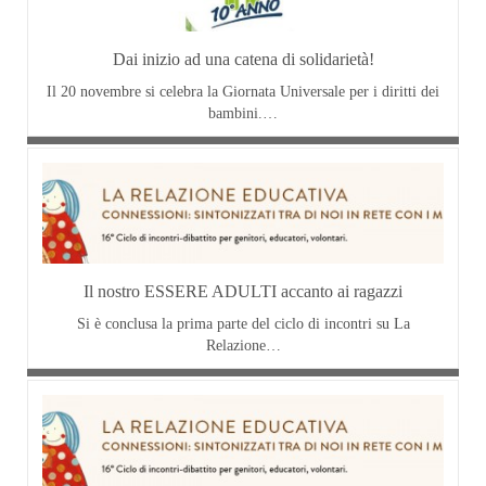
Dai inizio ad una catena di solidarietà!
Il 20 novembre si celebra la Giornata Universale per i diritti dei
bambini.…
Il nostro ESSERE ADULTI accanto ai ragazzi
Si è conclusa la prima parte del ciclo di incontri su La
Relazione…