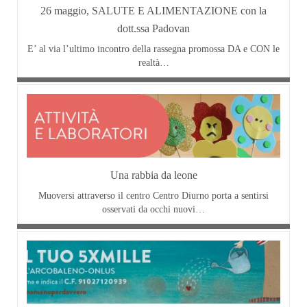
26 maggio, SALUTE E ALIMENTAZIONE con la
dott.ssa Padovan
E’ al via l’ultimo incontro della rassegna promossa DA e CON le
realtà…
Una rabbia da leone
Muoversi attraverso il centro Centro Diurno porta a sentirsi
osservati da occhi nuovi…