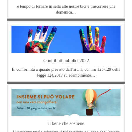
è tempo di tornare in sella alle nostre bici e trascorrere una
domenica…
Contributi pubblici 2022
In conformità a quanto previsto dall’art. 1, commi 125-129 della
legge 124/2017 su adempimento…
Il bene che sostiene