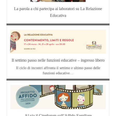
La parola a chi partecipa ai laboratori su La Relazione
Educativa
Il settimo passo nelle funzioni educative – ingresso libero
Il ciclo di incontri affronta il settimo e ultimo passo delle
funzioni educative…
Al via il Cineforum sull’Affido Familiare