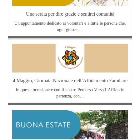
Una serata per dire grazie e sentirci comunità
Un appuntamento dedicato ai volontari e a tutte le persone che,
ogni giorno,…
4 Maggio, Giornata Nazionale dell’Affidamento Familiare
In questa occasione e con il nostro Percorso Verso l’Affido in
partenza, con…