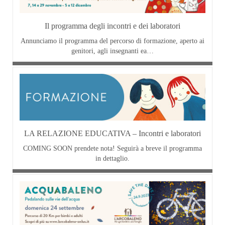
Il programma degli incontri e dei laboratori
Annunciamo il programma del percorso di formazione, aperto ai
genitori, agli insegnanti ea…
LA RELAZIONE EDUCATIVA – Incontri e laboratori
COMING SOON prendete nota! Seguirà a breve il programma
in dettaglio.