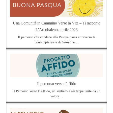
Una Comunità in Cammino Verso la Vita – Ti racconto
L’Arcobaleno, aprile 2023
Il percorso che conduce alla Pasqua passa attraverso la
contemplazione di Gesù che…
Il percorso verso l’affido
Il Percorso Verso l’Affido, un sentiero a sei tappe unite da un
valore…