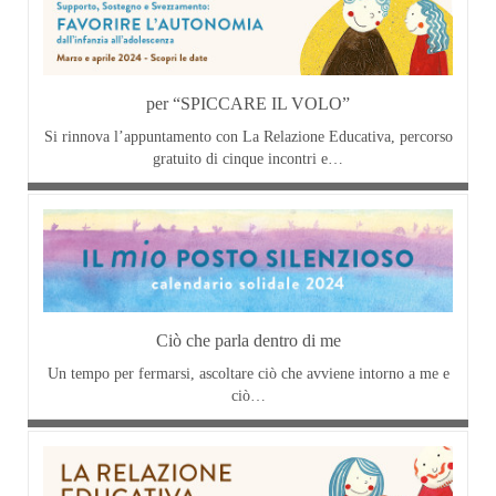
per “SPICCARE IL VOLO”
Si rinnova l’appuntamento con La Relazione Educativa, percorso
gratuito di cinque incontri e…
Ciò che parla dentro di me
Un tempo per fermarsi, ascoltare ciò che avviene intorno a me e
ciò…