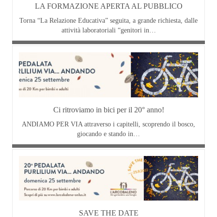
LA FORMAZIONE APERTA AL PUBBLICO
Torna “La Relazione Educativa” seguita, a grande richiesta, dalle
attività laboratoriali “genitori in…
Ci ritroviamo in bici per il 20° anno!
ANDIAMO PER VIA attraverso i capitelli, scoprendo il bosco,
giocando e stando in…
SAVE THE DATE