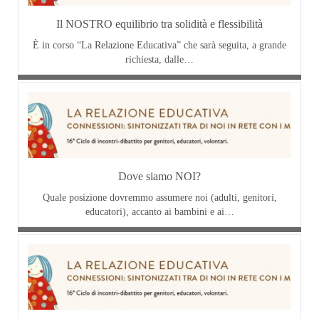
Il NOSTRO equilibrio tra solidità e flessibilità
È in corso “La Relazione Educativa” che sarà seguita, a grande
richiesta, dalle…
Dove siamo NOI?
Quale posizione dovremmo assumere noi (adulti, genitori,
educatori), accanto ai bambini e ai…