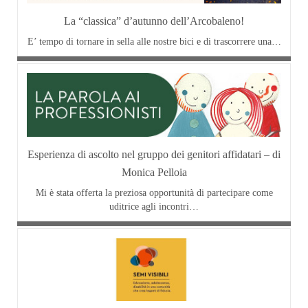
La “classica” d’autunno dell’Arcobaleno!
E’ tempo di tornare in sella alle nostre bici e di trascorrere una…
Esperienza di ascolto nel gruppo dei genitori affidatari – di
Monica Pelloia
Mi è stata offerta la preziosa opportunità di partecipare come
uditrice agli incontri…