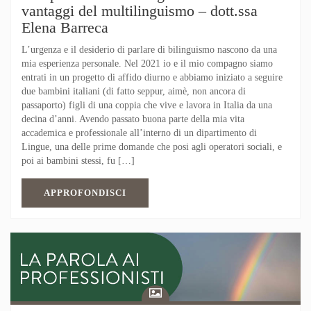
vantaggi del multilinguismo – dott.ssa
Elena Barreca
L’urgenza e il desiderio di parlare di bilinguismo nascono da una
mia esperienza personale. Nel 2021 io e il mio compagno siamo
entrati in un progetto di affido diurno e abbiamo iniziato a seguire
due bambini italiani (di fatto seppur, aimè, non ancora di
passaporto) figli di una coppia che vive e lavora in Italia da una
decina d’anni. Avendo passato buona parte della mia vita
accademica e professionale all’interno di un dipartimento di
Lingue, una delle prime domande che posi agli operatori sociali, e
poi ai bambini stessi, fu […]
APPROFONDISCI