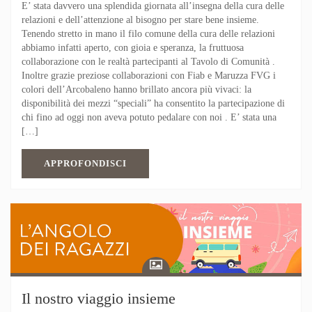
E’ stata davvero una splendida giornata all’insegna della cura delle
relazioni e dell’attenzione al bisogno per stare bene insieme.
Tenendo stretto in mano il filo comune della cura delle relazioni
abbiamo infatti aperto, con gioia e speranza, la fruttuosa
collaborazione con le realtà partecipanti al Tavolo di Comunità .
Inoltre grazie preziose collaborazioni con Fiab e Maruzza FVG i
colori dell’Arcobaleno hanno brillato ancora più vivaci: la
disponibilità dei mezzi “speciali” ha consentito la partecipazione di
chi fino ad oggi non aveva potuto pedalare con noi . E’ stata una
[…]
APPROFONDISCI
Il nostro viaggio insieme