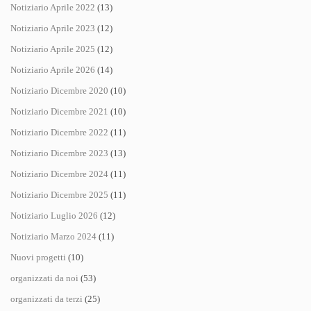
Notiziario Aprile 2022
(13)
Notiziario Aprile 2023
(12)
Notiziario Aprile 2025
(12)
Notiziario Aprile 2026
(14)
Notiziario Dicembre 2020
(10)
Notiziario Dicembre 2021
(10)
Notiziario Dicembre 2022
(11)
Notiziario Dicembre 2023
(13)
Notiziario Dicembre 2024
(11)
Notiziario Dicembre 2025
(11)
Notiziario Luglio 2026
(12)
Notiziario Marzo 2024
(11)
Nuovi progetti
(10)
organizzati da noi
(53)
organizzati da terzi
(25)