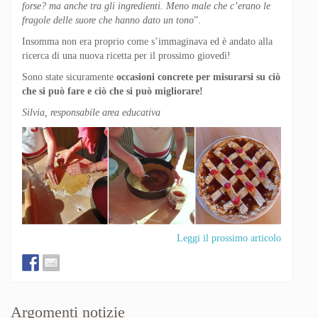
forse?
ma anche tra gli ingredienti. Meno male che c’erano le
fragole delle suore che hanno dato un tono
”.
Insomma non era proprio come s’immaginava ed è andato alla
ricerca di una nuova ricetta per il prossimo giovedì!
Sono state sicuramente
occasioni concrete per misurarsi su ciò
che si può fare e ciò che si può migliorare!
Silvia, responsabile area educativa
Leggi il prossimo articolo
Argomenti notizie